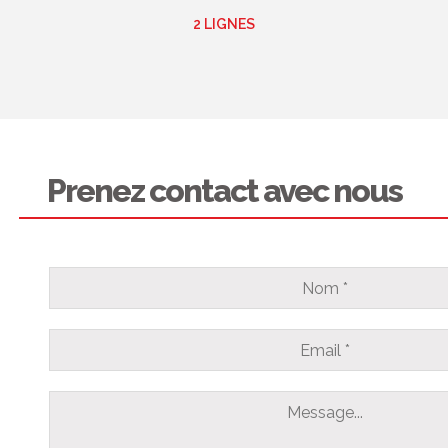
2 LIGNES
Prenez contact avec nous