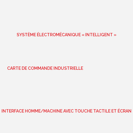
SYSTÈME ÉLECTROMÉCANIQUE « INTELLIGENT »
CARTE DE COMMANDE INDUSTRIELLE
INTERFACE HOMME/MACHINE AVEC TOUCHE TACTILE ET ÉCRAN