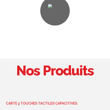
Industrialisation et production série
Nos Produits
CARTE 3 TOUCHES TACTILES CAPACITIVES